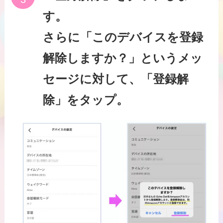
す。
さらに「このデバイスを登録
解除しますか？」というメッ
セージに対して、「登録解
除」をタップ。