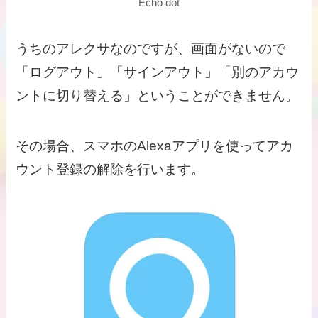
Echo dot
うちのアレクサなのですが、画面がないので
「ログアウト」「サインアウト」「別のアカウ
ントに切り替える」ということができません。
その場合、スマホのAlexaアプリを使ってアカ
ウント登録の解除を行います。