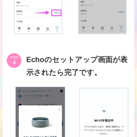
STEP
Echoのセットアップ画面が表
示されたら完了です。