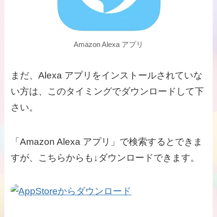
Amazon Alexa アプリ
まだ、Alexa アプリをインストールされていな
い方は、このタイミングでダウンロードして下
さい。
「Amazon Alexa アプリ」で検索するとできま
すが、こちらからも↓ダウンロードできます。