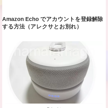
Amazon Echo でアカウントを登録解除
する方法（アレクサとお別れ）