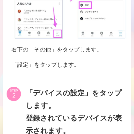
右下の「その他」をタップします。
「設定」をタップします。
STEP
「デバイスの設定」をタップ
します。
登録されているデバイスが表
示されます。