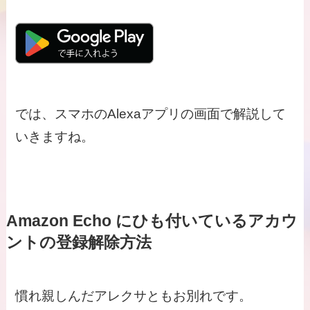
では、スマホのAlexaアプリの画面で解説して
いきますね。
Amazon Echo にひも付いているアカウ
ントの登録解除方法
慣れ親しんだアレクサともお別れです。