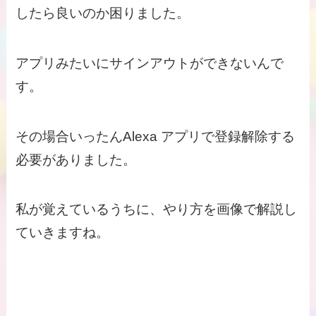
したら良いのか困りました。
アプリみたいにサインアウトができないんで
す。
その場合いったんAlexa アプリで登録解除する
必要がありました。
私が覚えているうちに、やり方を画像で解説し
ていきますね。