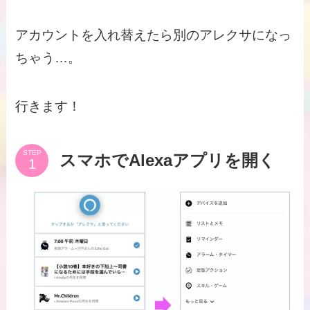
アカウントを入れ替えたら別のアレクサになっ
ちゃう…。
行きます！
STEP
スマホでAlexaアプリを開く