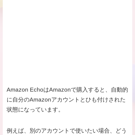
Amazon EchoはAmazonで購入すると、自動的
に自分のAmazonアカウントとひも付けされた
状態になっています。
例えば、別のアカウントで使いたい場合、どう