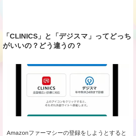
「CLINICS」と「デジスマ」ってどっち
がいいの？どう違うの？
Amazonファーマシーの登録をしようとすると