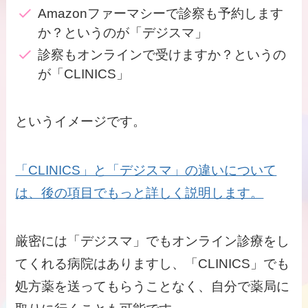
Amazonファーマシーで診察も予約します
か？というのが「デジスマ」
診察もオンラインで受けますか？というの
が「CLINICS」
というイメージです。
「CLINICS」と「デジスマ」の違いについて
は、後の項目でもっと詳しく説明します。
厳密には「デジスマ」でもオンライン診療をし
てくれる病院はありますし、「CLINICS」でも
処方薬を送ってもらうことなく、自分で薬局に