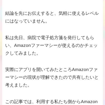
結論を先にお伝えすると、気軽に使えるレベル
にはなっていません。
私は先日、病院で電子処方箋を発行してもら
い、Amazonファーマシーが使えるのかチェッ
クしてみました。
実際にアプリを開いてみたところAmazonファ
ーマシーの現状が理解できたので共有したいと
考えました。
この記事では、利用する私たち側からAmazon