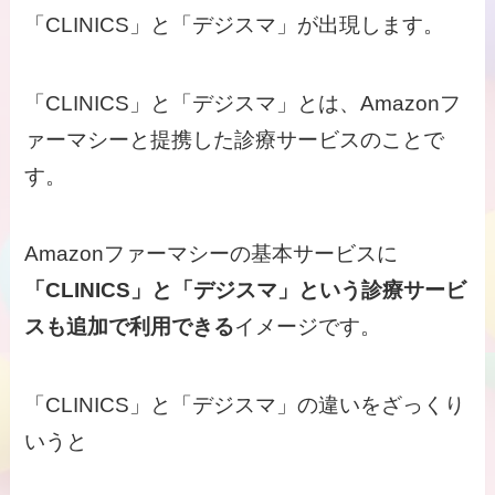
「CLINICS」と「デジスマ」が出現します。
「CLINICS」と「デジスマ」とは、Amazonフ
ァーマシーと提携した診療サービスのことで
す。
Amazonファーマシーの基本サービスに
「CLINICS」と「デジスマ」という診療サービ
スも追加で利用できる
イメージです。
「CLINICS」と「デジスマ」の違いをざっくり
いうと