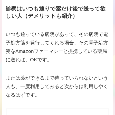
診察はいつも通りで薬だけ後で送って欲
しい人（デメリットも紹介）
いつも通っている病院があって、その病院で電
子処方箋を発行してくれる場合、その電子処方
箋をAmazonファーマシーと提携している薬局
に送れば、OKです。
または薬ができるまで待っていられないという
人も、一度利用してみると次からは利用しやく
なるはずです。