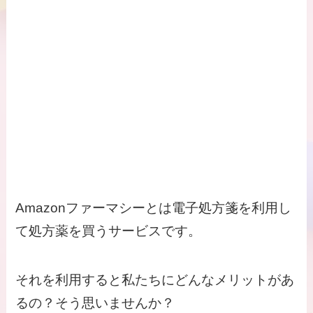
Amazonファーマシーとは電子処方箋を利用し
て処方薬を買うサービスです。
それを利用すると私たちにどんなメリットがあ
るの？そう思いませんか？