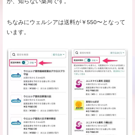
が、知らない薬局です。
ちなみにウェルシアは送料が￥550〜となって
います。