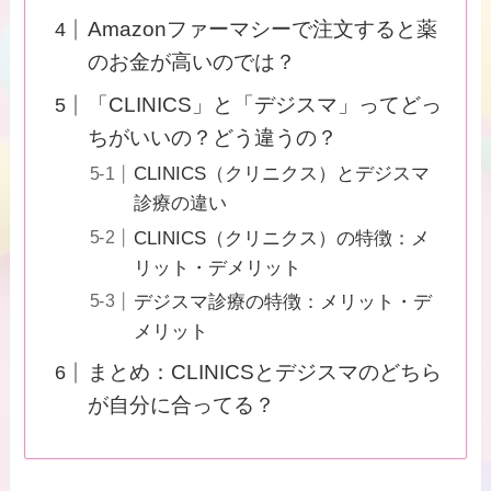
Amazonファーマシーで注文すると薬
のお金が高いのでは？
「CLINICS」と「デジスマ」ってどっ
ちがいいの？どう違うの？
CLINICS（クリニクス）とデジスマ
診療の違い
CLINICS（クリニクス）の特徴：メ
リット・デメリット
デジスマ診療の特徴：メリット・デ
メリット
まとめ：CLINICSとデジスマのどちら
が自分に合ってる？