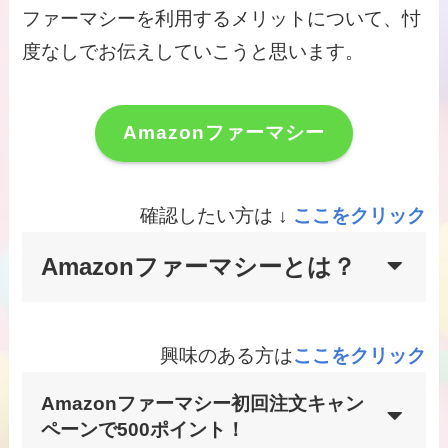
ファーマシーを利用するメリットについて、忖
度なしでお伝えしていこうと思います。
Amazonファーマシー
確認したい方は ↓
ここをクリック
Amazonファーマシーとは？
興味のある方は
ここをクリック
Amazonファーマシー初回注文キャン
ペーンで500ポイント！