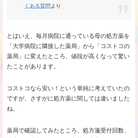
くある質問
より
とはいえ、毎月病院に通っている母の処方薬を
「大学病院に隣接した薬局」から「コストコの
薬局」に変えたところ、値段が高くなって驚い
たことがあります。
コストコなら安い！という単純に考えていたの
ですが、さすがに処方薬に関しては違いました
ね。
薬局で確認してみたところ、処方箋受付回数、