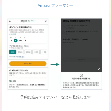
Amazonファーマシー
予約に進みマイナンバーなどを登録します