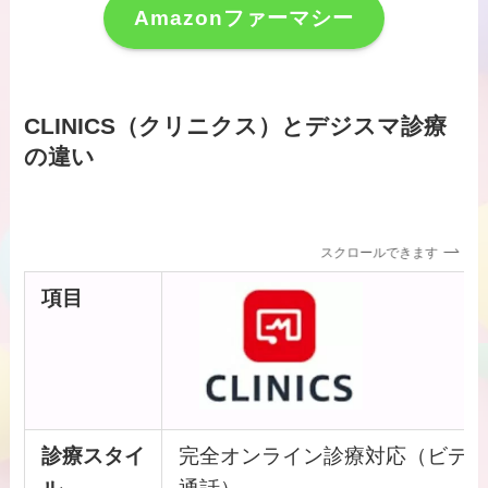
Amazonファーマシー
CLINICS（クリニクス）とデジスマ診療
の違い
スクロールできます
項目
診療スタイ
完全オンライン診療対応（ビデ