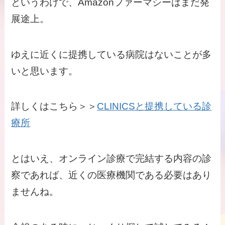
というわけで、Amazonファーマシーはまだ発
展途上。
ゆえに近くに提携している病院はないことが多
いと思います。
詳しくはこちら＞＞
CLINICSと提携している診
療所
とはいえ、オンライン診療で完結する内容の診
察であれば、近くの医療機関である必要はあり
ませんね。