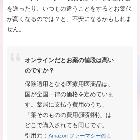
を送ったり、いつもの違うことをするとお薬代
が高くなるのでは？と、不安になるかもしれま
せん。
オンラインだとお薬の値段は高い
のですか？
保険適用となる医療用医薬品は、
国が全国一律の価格を定めていま
す。薬局に支払う費用のうち、
「薬そのものの費用(薬剤料)」は
どこで購入されても同じです。
引用元：
Amazon ファーマシーのよ