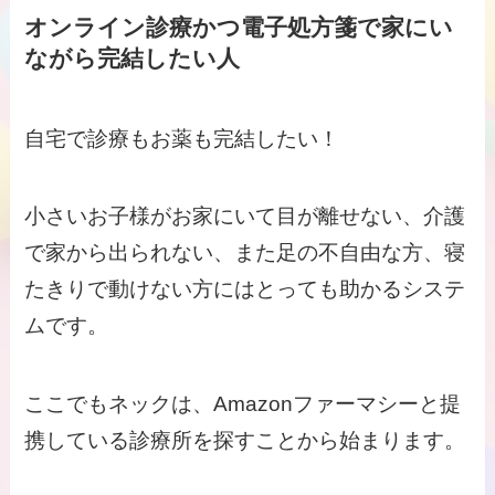
オンライン診療かつ電子処方箋で家にい
ながら完結したい人
自宅で診療もお薬も完結したい！
小さいお子様がお家にいて目が離せない、介護
で家から出られない、また足の不自由な方、寝
たきりで動けない方にはとっても助かるシステ
ムです。
ここでもネックは、Amazonファーマシーと提
携している診療所を探すことから始まります。