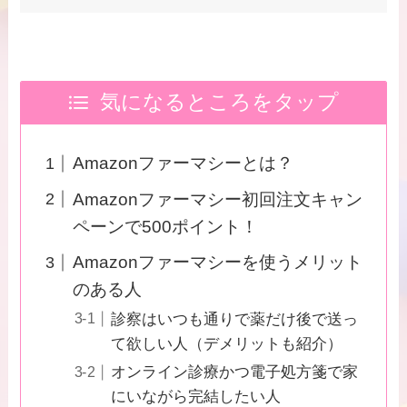
気になるところをタップ
Amazonファーマシーとは？
Amazonファーマシー初回注文キャン
ペーンで500ポイント！
Amazonファーマシーを使うメリット
のある人
診察はいつも通りで薬だけ後で送っ
て欲しい人（デメリットも紹介）
オンライン診療かつ電子処方箋で家
にいながら完結したい人