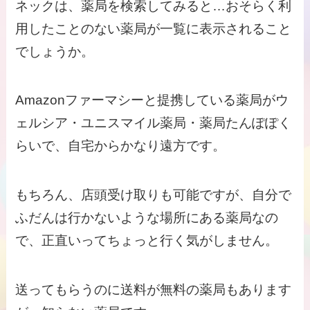
ネックは、薬局を検索してみると…おそらく利
用したことのない薬局が一覧に表示されること
でしょうか。
Amazonファーマシーと提携している薬局がウ
ェルシア・ユニスマイル薬局・薬局たんぽぽく
らいで、自宅からかなり遠方です。
もちろん、店頭受け取りも可能ですが、自分で
ふだんは行かないような場所にある薬局なの
で、正直いってちょっと行く気がしません。
送ってもらうのに送料が無料の薬局もあります