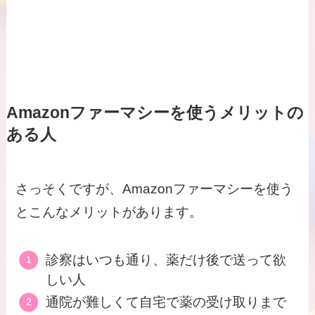
Amazonファーマシーを使うメリットの
ある人
さっそくですが、Amazonファーマシーを使う
とこんなメリットがあります。
診察はいつも通り、薬だけ後で送って欲
しい人
通院が難しくて自宅で薬の受け取りまで