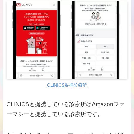
CLINICS提携診療所
CLINICSと提携している診療所はAmazonファ
ーマシーと提携している診療所です。