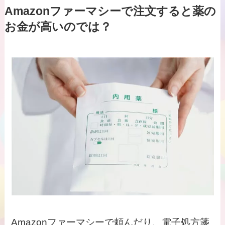
Amazonファーマシーで注文すると薬の
お金が高いのでは？
Amazonファーマシーで頼んだり、電子処方箋