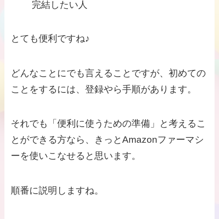
完結したい人
とても便利ですね♪
どんなことにでも言えることですが、初めての
ことをするには、登録やら手順があります。
それでも「便利に使うための準備」と考えるこ
とができる方なら、きっとAmazonファーマシ
ーを使いこなせると思います。
順番に説明しますね。