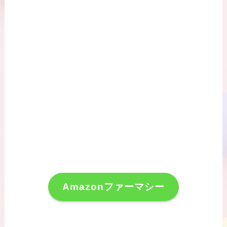
Amazonファーマシー