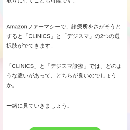
取りに行くことも可能です。
Amazonファーマシーで、診療所をさがそうと
すると「CLINICS」と「デジスマ」の2つの選
択肢がでてきます。
「CLINICS」と「デジスマ診療」では、どのよ
うな違いがあって、どちらが良いのでしょう
か。
一緒に見ていきましょう。