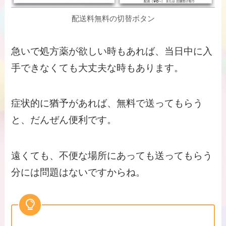
配送料無料の切替ボタン
急いで処方薬が欲しい時もあれば、当日中に入
手できなくても大丈夫な時もあります。
症状的に猶予があれば、無料で送ってもらう
と、だんぜん便利です。
遠くても、不便な場所にあっても送ってもらう
分には問題はないですからね。