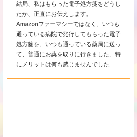
結局、私はもらった電子処方箋をどうし
たか、正直にお伝えします。
Amazonファーマシーではなく、いつも
通っている病院で発行してもらった電子
処方箋を、いつも通っている薬局に送っ
て、普通にお薬を取りに行きました。特
にメリットは何も感じませんでした。