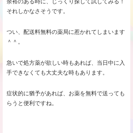
余裕のある時に、じっくり探して試してみる！
それしかなさそうです。
つい、配送料無料の薬局に惹かれてしまいます
＾＾。
急いで処方薬が欲しい時もあれば、当日中に入
手できなくても大丈夫な時もあります。
症状的に猶予があれば、お薬を無料で送っても
らうと便利ですね。