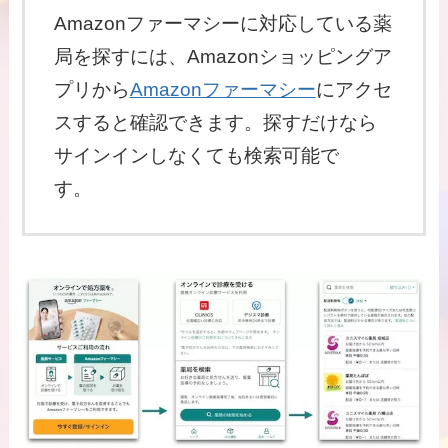
Amazonファーマシーに対応している薬
局を探すには、Amazonショッピングア
プリから
Amazonファーマシー
にアクセ
スすると確認できます。探すだけなら
サインインしなくても検索可能で
す。