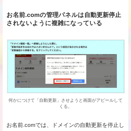
お名前.comの管理パネルは自動更新停止
されないように複雑になっている
何かにつけて「自動更新」させようと画面がアピールして
くる。
お名前.comでは、ドメインの自動更新を停止し