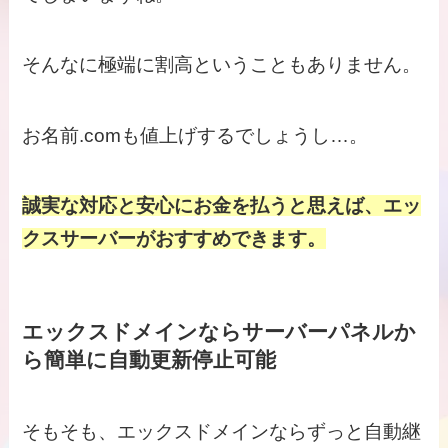
そんなに極端に割高ということもありません。
お名前.comも値上げするでしょうし…。
誠実な対応と安心にお金を払うと思えば、エッ
クスサーバーがおすすめできます。
エックスドメインならサーバーパネルか
ら簡単に自動更新停止可能
そもそも、エックスドメインならずっと自動継