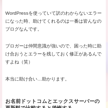
WordPressを使っていて訳のわからないエラー
になった時、助けてくれるのは一番は皆んなの
ブログなんです。
ブロガーは仲間意識が強いので、困った時に助
け合おうとエラーを残しておく修正があるんで
すよね（笑）
本当に助け合い…助かります。
お名前ドットコムとエックスサーバーの
更新料で比較すると後悔する