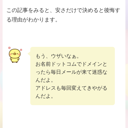
この記事をみると、安さだけで決めると後悔す
る理由がわかります。
もう、ウザいなぁ。
お名前ドットコムでドメインと
ったら毎日メールが来て迷惑な
んだよ。
アドレスも毎回変えてきやがる
んだよ。