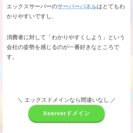
エックスサーバーの
サーバーパネル
はとてもわ
かりやすいですし、
消費者に対して「わかりやすくしよう」という
会社の姿勢を感じるのが一番好きなところで
す。
＼ エックスドメインなら間違いなし ／
Xserverドメイン