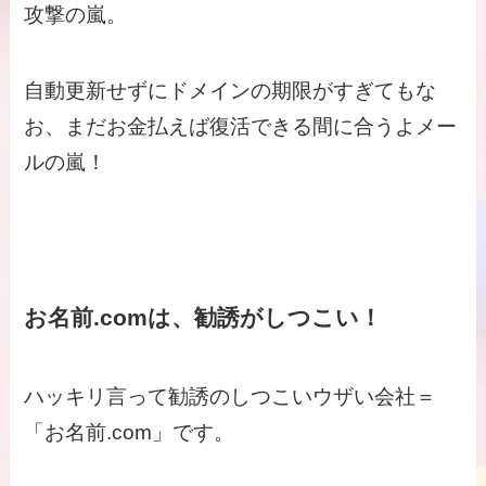
攻撃の嵐。
自動更新せずにドメインの期限がすぎてもな
お、まだお金払えば復活できる間に合うよメー
ルの嵐！
お名前.comは、勧誘がしつこい！
ハッキリ言って勧誘のしつこいウザい会社＝
「お名前.com」です。