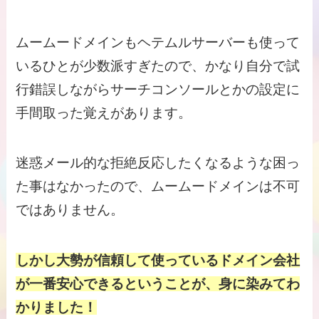
ムームードメインもヘテムルサーバーも使って
いるひとが少数派すぎたので、かなり自分で試
行錯誤しながらサーチコンソールとかの設定に
手間取った覚えがあります。
迷惑メール的な拒絶反応したくなるような困っ
た事はなかったので、ムームードメインは不可
ではありません。
しかし大勢が信頼して使っているドメイン会社
が一番安心できるということが、身に染みてわ
かりました！