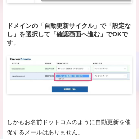
ドメインの「自動更新サイクル」で「設定な
し」を選択して「確認画面へ進む」でOKで
す。
しかもお名前ドットコムのように自動更新を催
促するメールはありません。