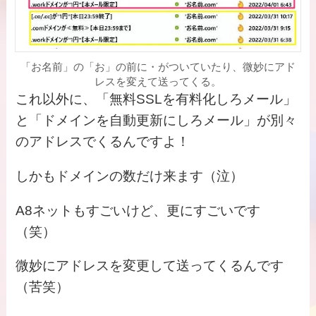
「お名前」の「お」の前に・がついていたり、微妙にアド
レスを変えて送ってくる。
これ以外に、「無料SSLを有料化しろメール」
と「ドメインを自動更新にしろメール」が別々
のアドレスでくるんですよ！
しかもドメインの数だけ来ます（泣）
A8ネットもすごいけど、更にすごいです
（笑）
微妙にアドレスを変更して送ってくるんです
（苦笑）