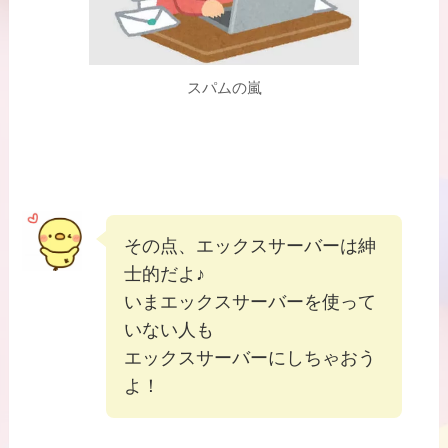
スパムの嵐
その点、エックスサーバーは紳
士的だよ♪
いまエックスサーバーを使って
いない人も
エックスサーバーにしちゃおう
よ！