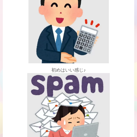
初めはいい感じ♪