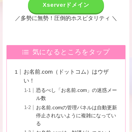
Xserverドメイン
／多勢に無勢！圧倒的ホスピタリティ ＼
気になるところをタップ
お名前.com（ドットコム）はウザ
い！
恐るべし「お名前.com」の迷惑メー
ル数
お名前.comの管理パネルは自動更新
停止されないように複雑になってい
る