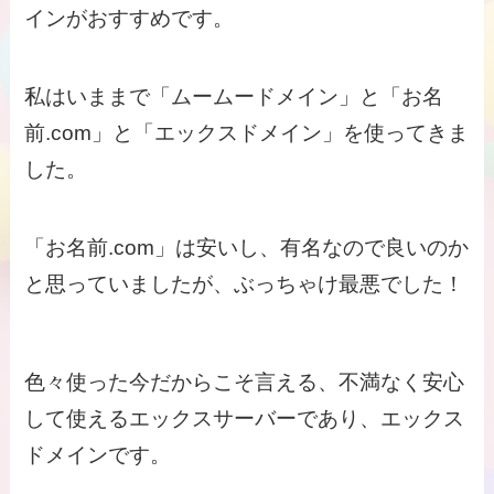
インがおすすめです。
私はいままで「ムームードメイン」と「お名
前.com」と「エックスドメイン」を使ってきま
した。
「お名前.com」は安いし、有名なので良いのか
と思っていましたが、ぶっちゃけ最悪でした！
色々使った今だからこそ言える、不満なく安心
して使えるエックスサーバーであり、エックス
ドメインです。