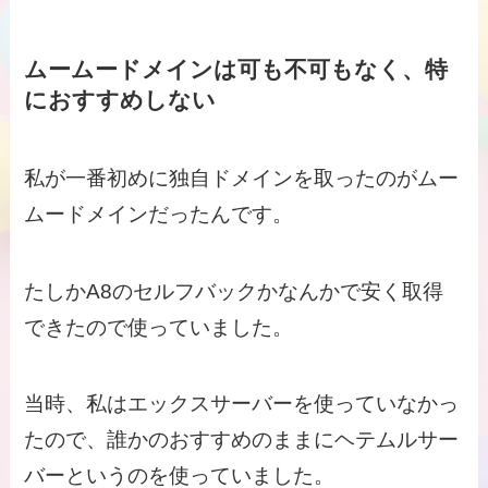
ムームードメインは可も不可もなく、特
におすすめしない
私が一番初めに独自ドメインを取ったのがムー
ムードメインだったんです。
たしかA8のセルフバックかなんかで安く取得
できたので使っていました。
当時、私はエックスサーバーを使っていなかっ
たので、誰かのおすすめのままにヘテムルサー
バーというのを使っていました。