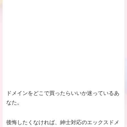
ドメインをどこで買ったらいいか迷っているあ
なた。
後悔したくなければ、紳士対応のエックスドメ