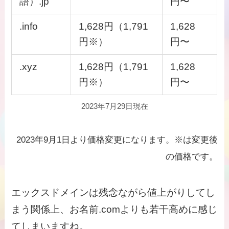
語）.jp
円〜
.info
1,628円（1,791
1,628
円※）
円〜
.xyz
1,628円（1,791
1,628
円※）
円〜
2023年7月29日現在
2023年9月1日より価格変更になります。※は変更後
の価格です。
エックスドメインは残念ながら値上がりしてし
まう関係上、お名前.comよりも若干高めに感じ
てしまいますね。