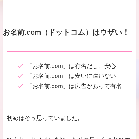
お名前.com（ドットコム）はウザい！
「お名前.com」は有名だし、安心
「お名前.com」は安いに違いない
「お名前.com」は広告があって有名
初めはそう思っていました。