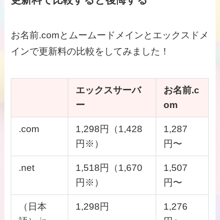
お名前.comとムームードメインとエックスドメ
インで更新料の比較をしてみました！
エックスサーバ
お名前.c
ー
om
.com
1,298円（1,428
1,287
円※）
円〜
.net
1,518円（1,670
1,507
円※）
円〜
（日本
1,298円
1,276