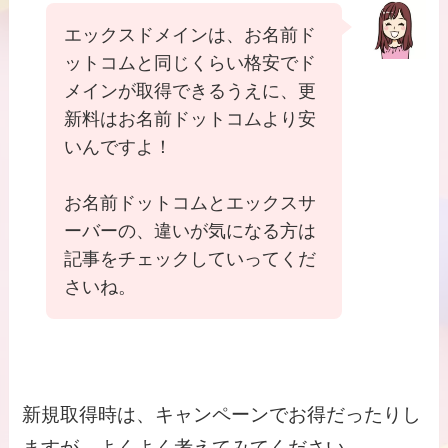
エックスドメインは、お名前ド
ットコムと同じくらい格安でド
メインが取得できるうえに、更
新料はお名前ドットコムより安
いんですよ！
お名前ドットコムとエックスサ
ーバーの、違いが気になる方は
記事をチェックしていってくだ
さいね。
新規取得時は、キャンペーンでお得だったりし
ますが、よくよく考えてみてください。