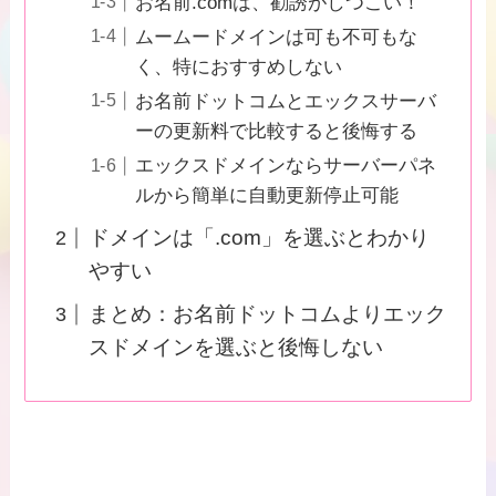
お名前.comは、勧誘がしつこい！
ムームードメインは可も不可もな
く、特におすすめしない
お名前ドットコムとエックスサーバ
ーの更新料で比較すると後悔する
エックスドメインならサーバーパネ
ルから簡単に自動更新停止可能
ドメインは「.com」を選ぶとわかり
やすい
まとめ：お名前ドットコムよりエック
スドメインを選ぶと後悔しない