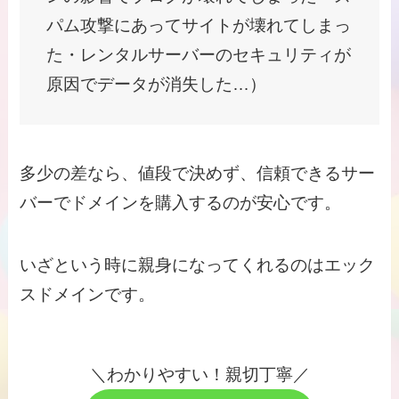
パム攻撃にあってサイトが壊れてしまっ
た・レンタルサーバーのセキュリティが
原因でデータが消失した…）
多少の差なら、値段で決めず、信頼できるサー
バーでドメインを購入するのが安心です。
いざという時に親身になってくれるのはエック
スドメインです。
＼わかりやすい！親切丁寧／