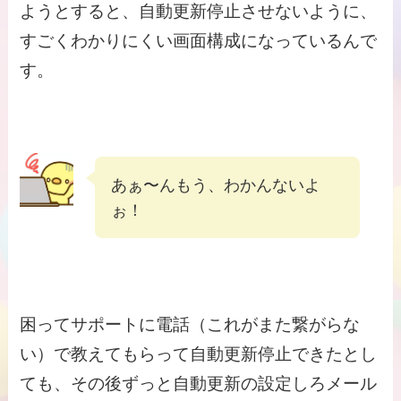
ようとすると、自動更新停止させないように、
すごくわかりにくい画面構成になっているんで
す。
あぁ〜んもう、わかんないよ
ぉ！
困ってサポートに電話（これがまた繋がらな
い）で教えてもらって自動更新停止できたとし
ても、その後ずっと自動更新の設定しろメール