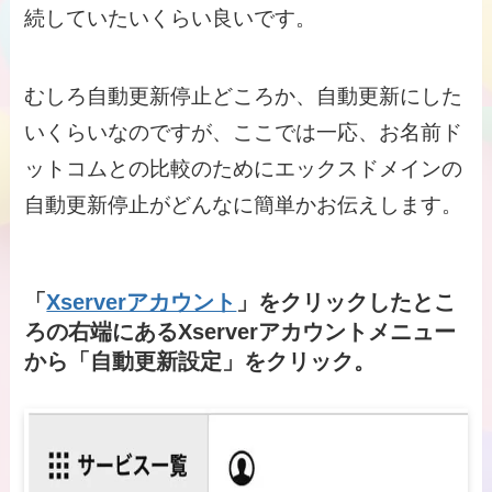
続していたいくらい良いです。
むしろ自動更新停止どころか、自動更新にした
いくらいなのですが、ここでは一応、お名前ド
ットコムとの比較のためにエックスドメインの
自動更新停止がどんなに簡単かお伝えします。
「
Xserverアカウント
」をクリックしたとこ
ろの右端にあるXserverアカウントメニュー
から「自動更新設定」をクリック。