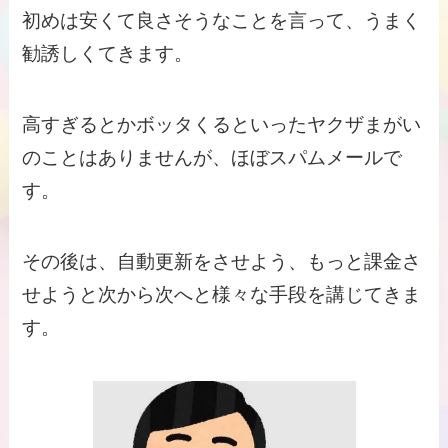
初めは安くて良さそうなことを言って、うまく
勧誘しくてきます。
高すぎるとかボッタくるといったヤクザまがい
のことはありませんが、ほぼスパムメールで
す。
その後は、自動更新をさせよう、もっと課金さ
せようと次から次へと様々な手段を講じてきま
す。