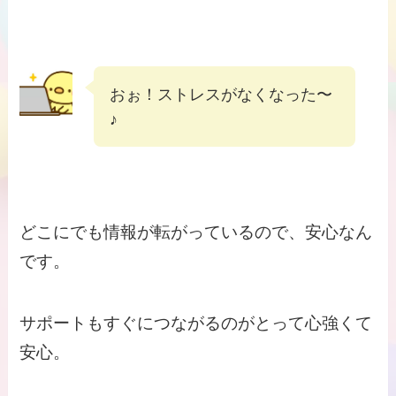
おぉ！ストレスがなくなった〜
♪
どこにでも情報が転がっているので、安心なん
です。
サポートもすぐにつながるのがとって心強くて
安心。