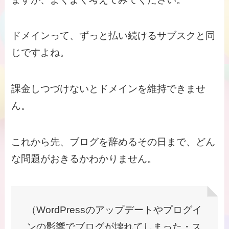
ドメインって、ずっと払い続けるサブスクと同
じですよね。
課金しつづけないとドメインを維持できませ
ん。
これから先、ブログを辞めるその日まで、どん
な問題がおきるかわかりません。
（WordPressのアップデートやプログイ
ンの影響でブログが壊れてしまった・ス