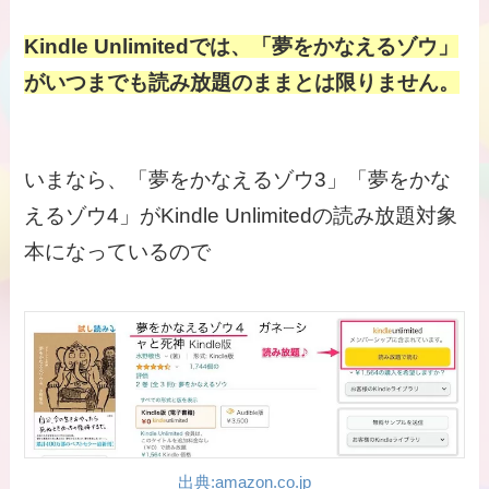
Kindle Unlimitedでは、「夢をかなえるゾウ」
がいつまでも読み放題のままとは限りません。
いまなら、「夢をかなえるゾウ3」「夢をかな
えるゾウ4」がKindle Unlimitedの読み放題対象
本になっているので
出典:amazon.co.jp