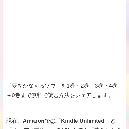
「夢をかなえるゾウ」を1巻・2巻・3巻・4巻
＋0巻まで無料で読む方法をシェアします。
現在、
Amazonでは「Kindle Unlimited」と