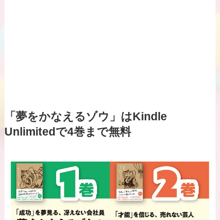
「夢をかなえるゾウ」はKindle
Unlimitedで4巻まで無料