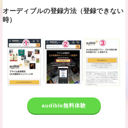
オーディブルの登録方法（登録できない
時）
audible無料体験