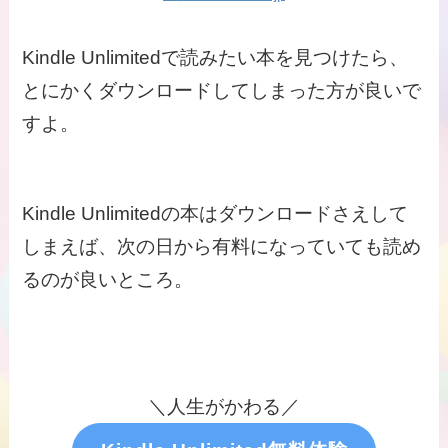
Kindle Unlimitedで読みたい本を見つけたら、
とにかくダウンロードしてしまった方が良いで
すよ。
Kindle Unlimitedの本はダウンロードさえして
しまえば、次の日から有料になっていても読め
るのが良いところ。
＼人生がかわる／