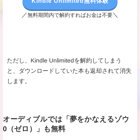
Kindle Unlimited無料体験
／
＼
無料期間内で解約すればお金は不要
ただし、Kindle Unlimitedを解約してしまう
と、ダウンロードしていた本も返却されて消失
します。
オーディブルでは「夢をかなえるゾウ
0（ゼロ）」も無料