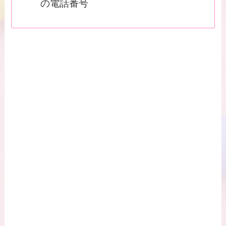
の電話番号