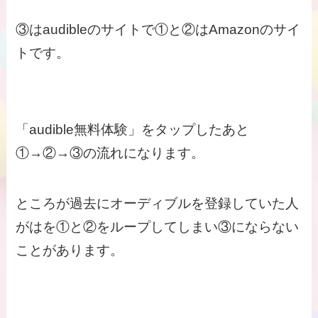
③はaudibleのサイトで①と②はAmazonのサイ
トです。
「audible無料体験」をタップしたあと
①→②→③の流れになります。
ところが過去にオーディブルを登録していた人
がはを①と②をループしてしまい③にならない
ことがあります。