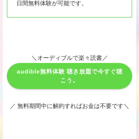
日間無料体験が可能です。
＼オーディブルで楽々読書／
audible無料体験 聴き放題で今すぐ聴
こう。
／ 無料期間中に解約すればお金は不要です＼