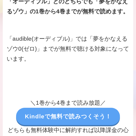
「オーディブル」と
のどちらでも「夢をかなえ
るゾウ」の1巻から4巻までが無料で読めます。
「audible(オーディブル)」では「夢をかなえる
ゾウ0(ゼロ)」までが無料で聴ける対象になって
います。
＼1巻から4巻まで読み放題／
Kindleで無料で読みつくそう！
どちらも無料体験中に解約すれば以降課金の心