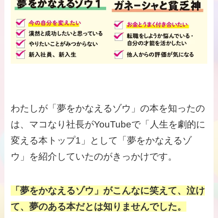
わたしが「夢をかなえるゾウ」の本を知ったの
は、マコなり社長がYouTubeで「人生を劇的に
変える本トップ1」として「夢をかなえるゾ
ウ」を紹介していたのがきっかけです。
「夢をかなえるゾウ」がこんなに笑えて、泣け
て、夢のある本だとは知りませんでした。