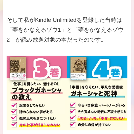
そして私がKindle Unlimitedを登録した当時は
「夢をかなえるゾウ1」と「夢をかなえるゾウ
2」が読み放題対象の本だったのです。