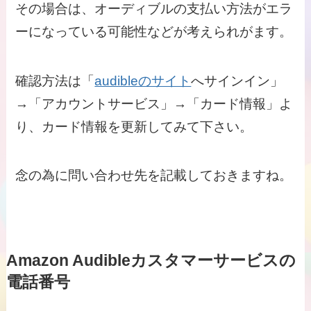
その場合は、オーディブルの支払い方法がエラ
ーになっている可能性などが考えられがます。
確認方法は「
audibleのサイト
へサインイン」
→「アカウントサービス」→「カード情報」よ
り、カード情報を更新してみて下さい。
念の為に問い合わせ先を記載しておきますね。
Amazon Audibleカスタマーサービスの
電話番号