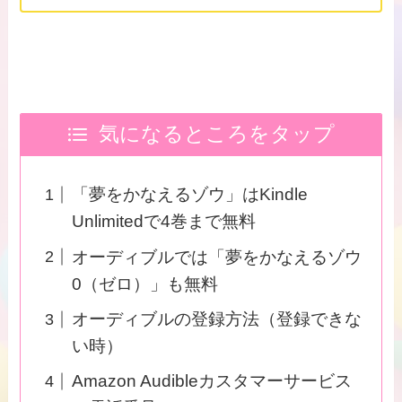
気になるところをタップ
「夢をかなえるゾウ」はKindle
Unlimitedで4巻まで無料
オーディブルでは「夢をかなえるゾウ
0（ゼロ）」も無料
オーディブルの登録方法（登録できな
い時）
Amazon Audibleカスタマーサービス