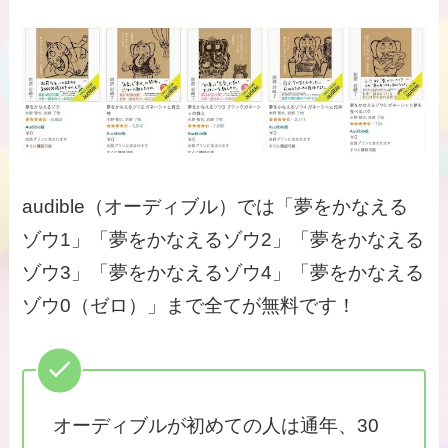
audible（オーディブル）では「夢をかなえる
ゾウ1」「夢をかなえるゾウ2」「夢をかなえる
ゾウ3」「夢をかなえるゾウ4」「夢をかなえる
ゾウ0（ゼロ）」まで全てが無料です！
オーディブルが初めての人は通年、30