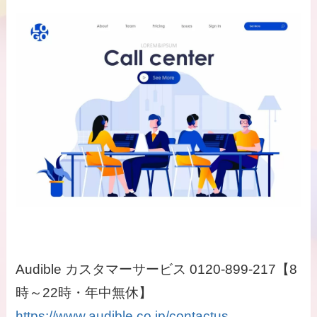
Audible カスタマーサービス 0120-899-217【8
時～22時・年中無休】
https://www.audible.co.jp/contactus