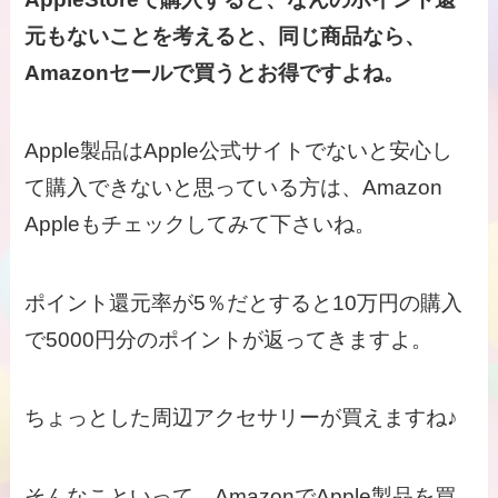
元もないことを考えると、同じ商品なら、
Amazonセールで買うとお得ですよね。
Apple製品はApple公式サイトでないと安心し
て購入できないと思っている方は、Amazon
Appleもチェックしてみて下さいね。
ポイント還元率が5％だとすると10万円の購入
で5000円分のポイントが返ってきますよ。
ちょっとした周辺アクセサリーが買えますね♪
そんなこといって、AmazonでApple製品を買