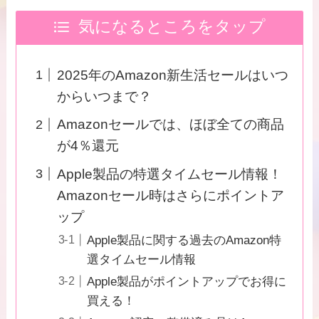
気になるところをタップ
2025年のAmazon新生活セールはいつ
からいつまで？
Amazonセールでは、ほぼ全ての商品
が4％還元
Apple製品の特選タイムセール情報！
Amazonセール時はさらにポイントア
ップ
Apple製品に関する過去のAmazon特
選タイムセール情報
Apple製品がポイントアップでお得に
買える！