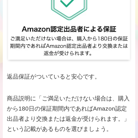
返品保証がついていると安心です。
商品説明に「ご満足いただけない場合は、購入
から180日の保証期間内であればAmazon認定
出品者より交換または返金が受けられます。」
という記載があるものを選びましょう。