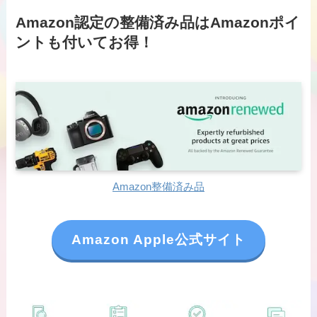
Amazon認定の整備済み品はAmazonポイ
ントも付いてお得！
Amazon整備済み品
Amazon Apple公式サイト