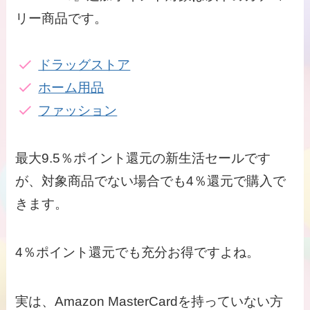
リー商品です。
ドラッグストア
ホーム用品
ファッション
最大9.5％ポイント還元の新生活セールです
が、対象商品でない場合でも4％還元で購入で
きます。
4％ポイント還元でも充分お得ですよね。
実は、Amazon MasterCardを持っていない方