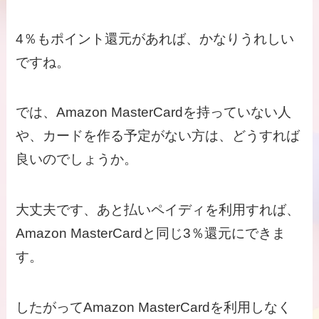
4％もポイント還元があれば、かなりうれしい
ですね。
では、Amazon MasterCardを持っていない人
や、カードを作る予定がない方は、どうすれば
良いのでしょうか。
大丈夫です、あと払いペイディを利用すれば、
Amazon MasterCardと同じ3％還元にできま
す。
したがってAmazon MasterCardを利用しなく