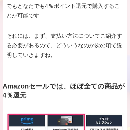
でもどなたでも4％ポイント還元で購入するこ
とが可能です。
それには、まず、支払い方法についてご紹介す
る必要があるので、どういうなのか次の項で説
明していきますね。
Amazonセールでは、ほぼ全ての商品が
4％還元