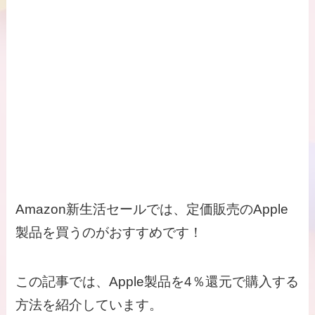
Amazon新生活セールでは、定価販売のApple
製品を買うのがおすすめです！
この記事では、Apple製品を4％還元で購入する
方法を紹介しています。