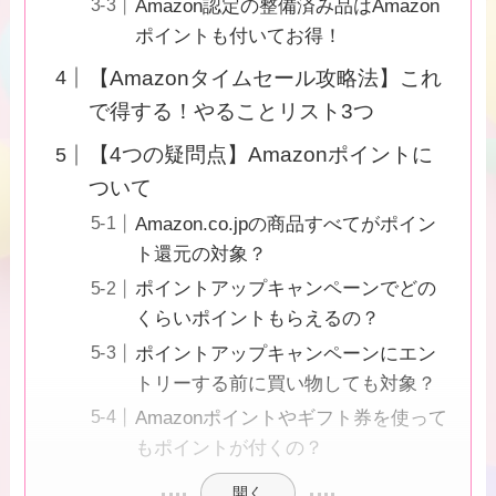
Amazon認定の整備済み品はAmazon
ポイントも付いてお得！
【Amazonタイムセール攻略法】これ
で得する！やることリスト3つ
【4つの疑問点】Amazonポイントに
ついて
Amazon.co.jpの商品すべてがポイン
ト還元の対象？
ポイントアップキャンペーンでどの
くらいポイントもらえるの？
ポイントアップキャンペーンにエン
トリーする前に買い物しても対象？
Amazonポイントやギフト券を使って
もポイントが付くの？
開く