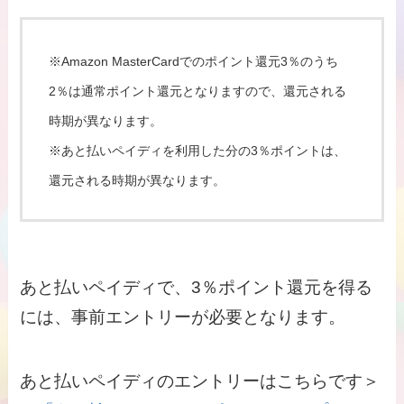
※Amazon MasterCardでのポイント還元3％のうち
2％は通常ポイント還元となりますので、還元される
時期が異なります。
※あと払いペイディを利用した分の3％ポイントは、
還元される時期が異なります。
あと払いペイディで、3％ポイント還元を得る
には、事前エントリーが必要となります。
あと払いペイディのエントリーはこちらです＞