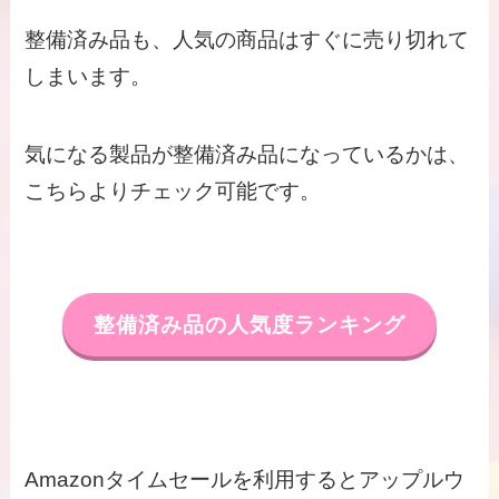
整備済み品も、人気の商品はすぐに売り切れて
しまいます。
気になる製品が整備済み品になっているかは、
こちらよりチェック可能です。
整備済み品の人気度ランキング
Amazonタイムセールを利用するとアップルウ