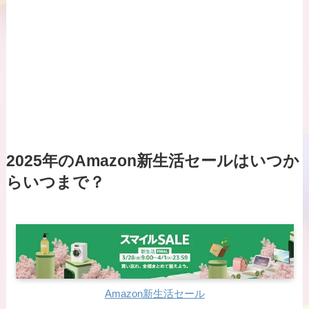
2025年のAmazon新生活セールはいつか
らいつまで？
Amazon新生活セール