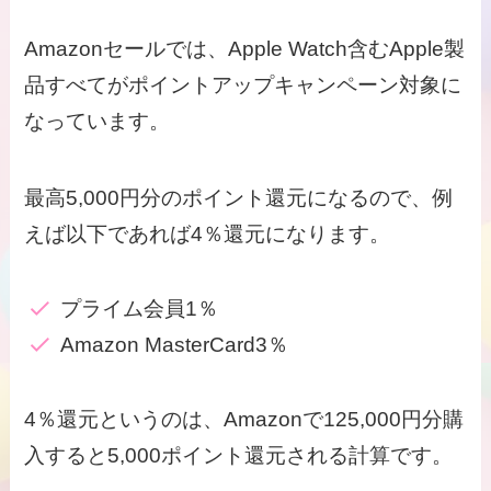
Amazonセールでは、Apple Watch含むApple製
品すべてがポイントアップキャンペーン対象に
なっています。
最高5,000円分のポイント還元になるので、例
えば以下であれば4％還元になります。
プライム会員1％
Amazon MasterCard3％
4％還元というのは、Amazonで125,000円分購
入すると5,000ポイント還元される計算です。