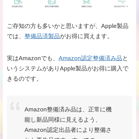
ご存知の方も多いかと思いますが、Apple製品
では、
整備品済製品
がお得に買えます。
実はAmazonでも、
Amazon認定整備済み品
と
いうシステムがありApple製品がお得に購入で
きるのです。
Amazon整備済み品は、正常に機
能し新品同様に見えるよう、
Amazon認定出品者により整備さ