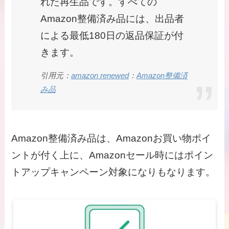
れた再生品です。すべての
Amazon整備済み品には、出品者
による最低180日の返品保証が付
きます。
引用元：
amazon renewed
：
Amazon整備済
み品
Amazon整備済み品は、Amazonお買い物ポイ
ントが付く上に、Amazonセール時にはポイン
トアップキャンペーン対象になりもなります。