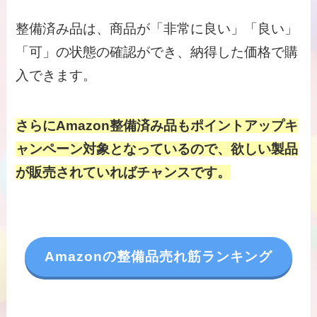
整備済み品は、商品が「非常に良い」「良い」
「可」の状態の確認ができ、納得した価格で購
入できます。
さらにAmazon整備済み品もポイントアップキ
ャンペーン対象となっているので、欲しい製品
が販売されていればチャンスです。
Amazonの整備品売れ筋ランキング