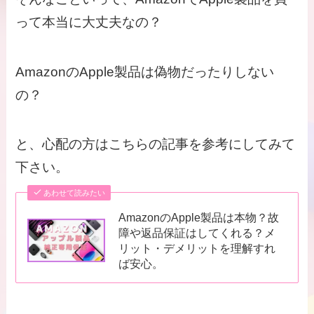
って本当に大丈夫なの？
AmazonのApple製品は偽物だったりしない
の？
と、心配の方はこちらの記事を参考にしてみて
下さい。
あわせて読みたい
AmazonのApple製品は本物？故
障や返品保証はしてくれる？メ
リット・デメリットを理解すれ
ば安心。