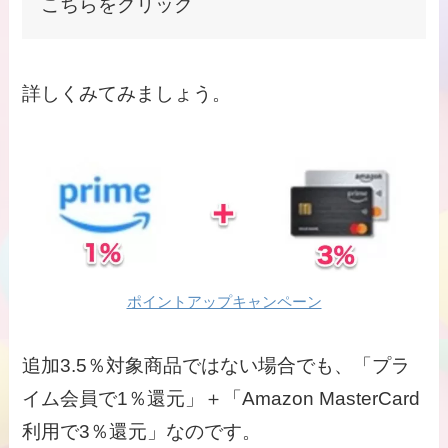
こちらをクリック
詳しくみてみましょう。
ポイントアップキャンペーン
追加3.5％対象商品ではない場合でも、「プラ
イム会員で1％還元」＋「Amazon MasterCard
利用で3％還元」なのです。