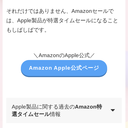
それだけではありません、Amazonセールで
は、Apple製品が特選タイムセールになること
もしばしばです。
＼AmazonのApple公式／
Amazon Apple公式ページ
Apple製品に関する過去の
Amazon特
選タイムセール
情報