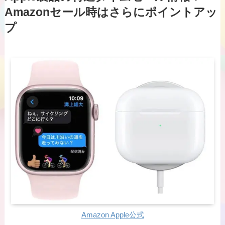
Amazonセール時はさらにポイントアッ
プ
Amazon Apple公式