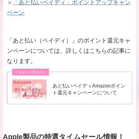
＞
「あと払いペイディ」ポイントアップキャン
ペーン
「あと払い（ペイディ）」のポイント還元キャ
ンペーンについては、詳しくはこちらの記事に
なります。
あわせて読みたい
あと払いペイディAmazonポイン
ト還元キャンペーンについて
Apple製品の特選タイムセール情報！