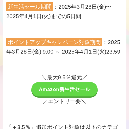
新生活セール期間
：2025年3月28日(金)〜
2025年4月1日(火)までの5日間
ポイントアップキャンペーン対象期間
：2025
年3月28日(金) 9:00 ～ 2025年4月1日(火)23:59
＼最大9.5％還元／
Amazon新生活セール
／エントリー要＼
『＋3.5％』追加ポイント対象は以下のカテゴ